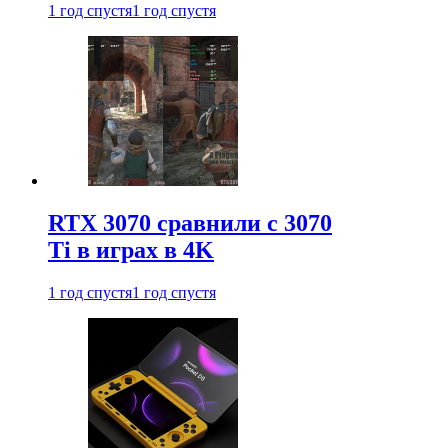
1 год спустя
1 год спустя
RTX 3070 сравнили с 3070
Ti в играх в 4K
1 год спустя
1 год спустя