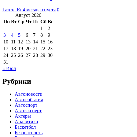
Газета.Ru
4 месяца спустя
0
Август 2026
Пн
Вт
Ср
Чт
Пт
Сб
Вс
1
2
3
4
5
6
7
8
9
10
11
12
13
14
15
16
17
18
19
20
21
22
23
24
25
26
27
28
29
30
31
« Июл
Рубрики
Автоновости
Автособытия
Автоспорт
Автоэксперт
Актеры
Аналитика
Баскетбол
Безопасность