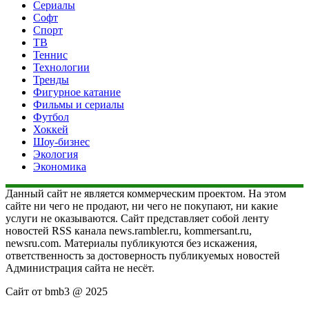
Сериалы
Софт
Спорт
ТВ
Теннис
Технологии
Тренды
Фигурное катание
Фильмы и сериалы
Футбол
Хоккей
Шоу-бизнес
Экология
Экономика
Данный сайт не является коммерческим проектом. На этом
сайте ни чего не продают, ни чего не покупают, ни какие
услуги не оказываются. Сайт представляет собой ленту
новостей RSS канала news.rambler.ru, kommersant.ru,
newsru.com. Материалы публикуются без искажения,
ответственность за достоверность публикуемых новостей
Администрация сайта не несёт.
Сайт от bmb3 @ 2025