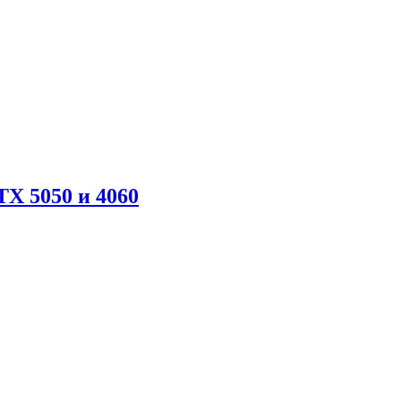
X 5050 и 4060