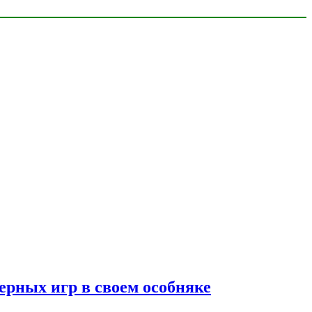
ерных игр в своем особняке