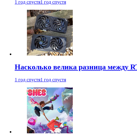
1 год спустя
1 год спустя
Насколько велика разница между RT
1 год спустя
1 год спустя