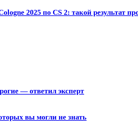
Cologne 2025 по CS 2: такой результат п
рогие — ответил эксперт
оторых вы могли не знать