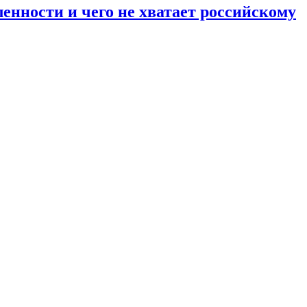
енности и чего не хватает российскому