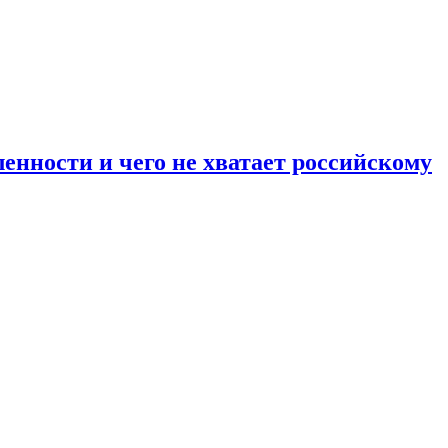
енности и чего не хватает российскому