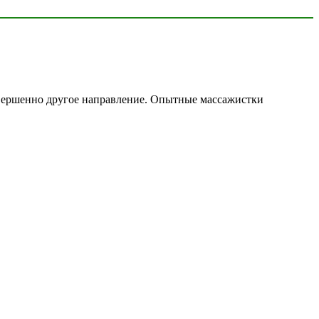
совершенно другое направление. Опытные массажистки