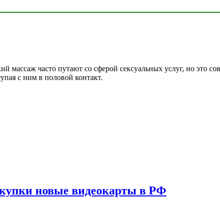
кий массаж часто путают со сферой сексуальных услуг, но это 
упая с ним в половой контакт.
окупки новые видеокарты в РФ