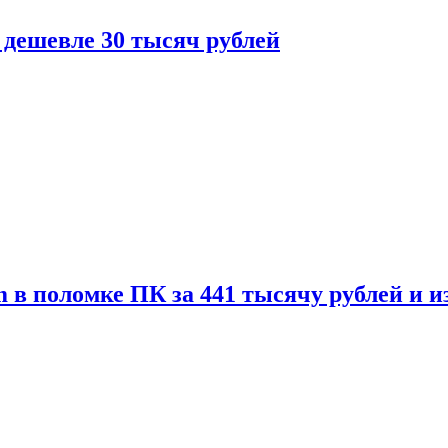
 дешевле 30 тысяч рублей
 в поломке ПК за 441 тысячу рублей и 