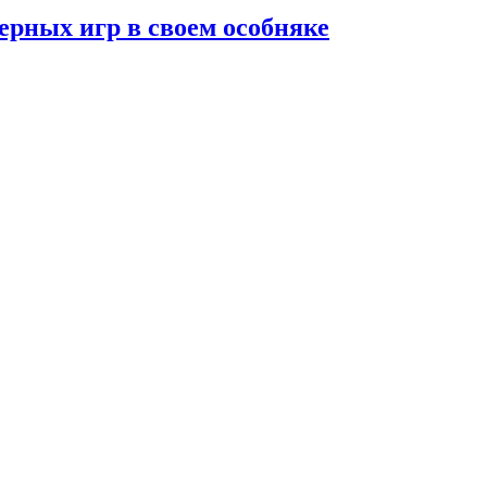
ерных игр в своем особняке