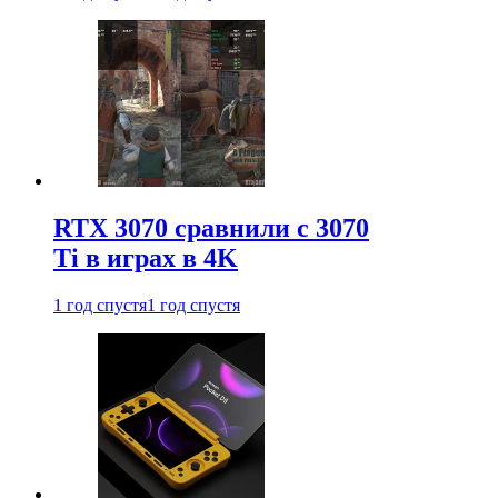
RTX 3070 сравнили с 3070
Ti в играх в 4K
1 год спустя
1 год спустя