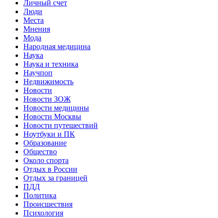
Личный счет
Люди
Места
Мнения
Мода
Народная медицина
Наука
Наука и техника
Научпоп
Недвижимость
Новости
Новости ЗОЖ
Новости медицины
Новости Москвы
Новости путешествий
Ноутбуки и ПК
Образование
Общество
Около спорта
Отдых в России
Отдых за границей
ПДД
Политика
Происшествия
Психология