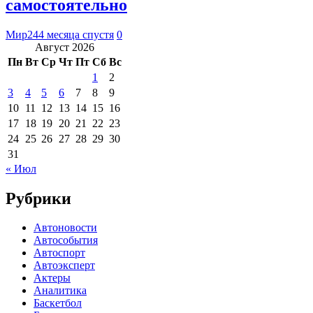
самостоятельно
Мир24
4 месяца спустя
0
Август 2026
Пн
Вт
Ср
Чт
Пт
Сб
Вс
1
2
3
4
5
6
7
8
9
10
11
12
13
14
15
16
17
18
19
20
21
22
23
24
25
26
27
28
29
30
31
« Июл
Рубрики
Автоновости
Автособытия
Автоспорт
Автоэксперт
Актеры
Аналитика
Баскетбол