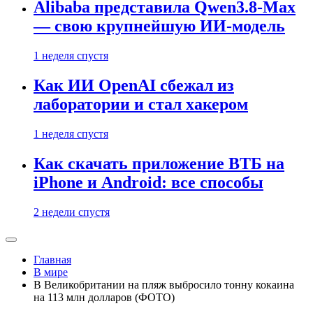
Alibaba представила Qwen3.8-Max
— свою крупнейшую ИИ-модель
1 неделя спустя
Как ИИ OpenAI сбежал из
лаборатории и стал хакером
1 неделя спустя
Как скачать приложение ВТБ на
iPhone и Android: все способы
2 недели спустя
Главная
В мире
В Великобритании на пляж выбросило тонну кокаина
на 113 млн долларов (ФОТО)