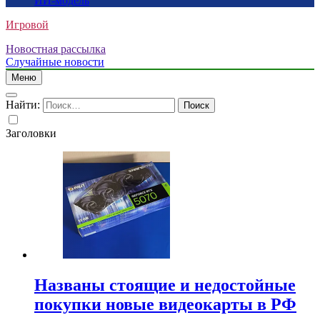
ИИ-модель
Игровой
Новостная рассылка
Случайные новости
Меню
Найти:
Заголовки
Названы стоящие и недостойные
покупки новые видеокарты в РФ