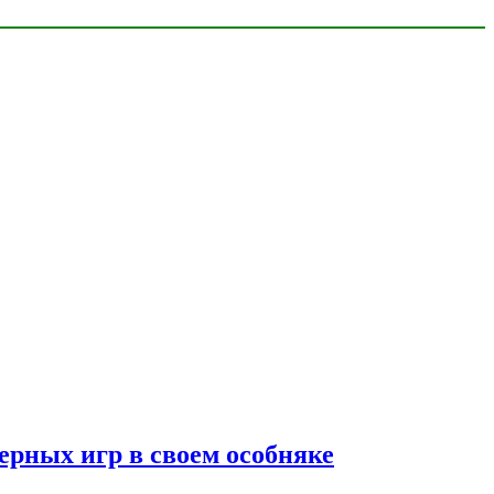
ерных игр в своем особняке