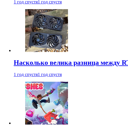
1 год спустя
1 год спустя
Насколько велика разница между RT
1 год спустя
1 год спустя