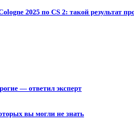
Cologne 2025 по CS 2: такой результат п
рогие — ответил эксперт
оторых вы могли не знать