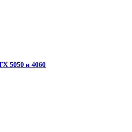
X 5050 и 4060