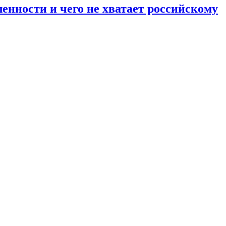
енности и чего не хватает российскому