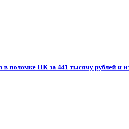
 в поломке ПК за 441 тысячу рублей и 