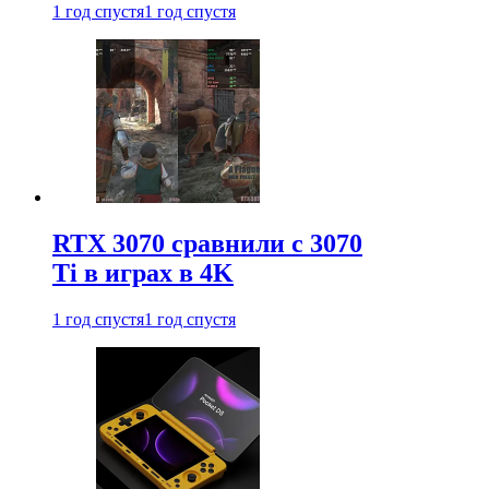
1 год спустя
1 год спустя
RTX 3070 сравнили с 3070
Ti в играх в 4K
1 год спустя
1 год спустя