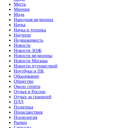
Места
Мнения
Мода
Народная медицина
Наука
Наука и техника
Научпоп
Недвижимость
Новости
Новости ЗОЖ
Новости медицины
Новости Москвы
Новости путешествий
Ноутбуки и ПК
Образование
Общество
Около спорта
Отдых в России
Отдых за границей
ПДД
Политика
Происшествия
Психология
Рынки
Сериалы