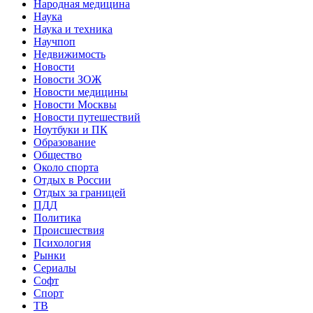
Народная медицина
Наука
Наука и техника
Научпоп
Недвижимость
Новости
Новости ЗОЖ
Новости медицины
Новости Москвы
Новости путешествий
Ноутбуки и ПК
Образование
Общество
Около спорта
Отдых в России
Отдых за границей
ПДД
Политика
Происшествия
Психология
Рынки
Сериалы
Софт
Спорт
ТВ