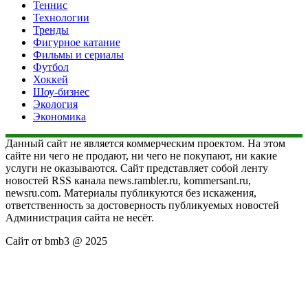
Теннис
Технологии
Тренды
Фигурное катание
Фильмы и сериалы
Футбол
Хоккей
Шоу-бизнес
Экология
Экономика
Данный сайт не является коммерческим проектом. На этом
сайте ни чего не продают, ни чего не покупают, ни какие
услуги не оказываются. Сайт представляет собой ленту
новостей RSS канала news.rambler.ru, kommersant.ru,
newsru.com. Материалы публикуются без искажения,
ответственность за достоверность публикуемых новостей
Администрация сайта не несёт.
Сайт от bmb3 @ 2025