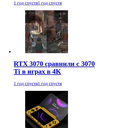
1 год спустя
1 год спустя
RTX 3070 сравнили с 3070
Ti в играх в 4K
1 год спустя
1 год спустя