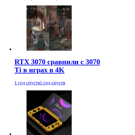
RTX 3070 сравнили с 3070
Ti в играх в 4K
1 год спустя
1 год спустя