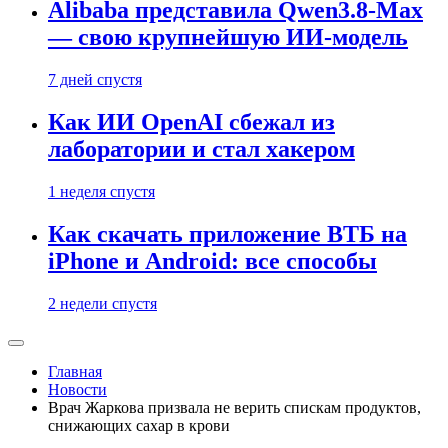
Alibaba представила Qwen3.8-Max
— свою крупнейшую ИИ-модель
7 дней спустя
Как ИИ OpenAI сбежал из
лаборатории и стал хакером
1 неделя спустя
Как скачать приложение ВТБ на
iPhone и Android: все способы
2 недели спустя
Главная
Новости
Врач Жаркова призвала не верить спискам продуктов,
снижающих сахар в крови