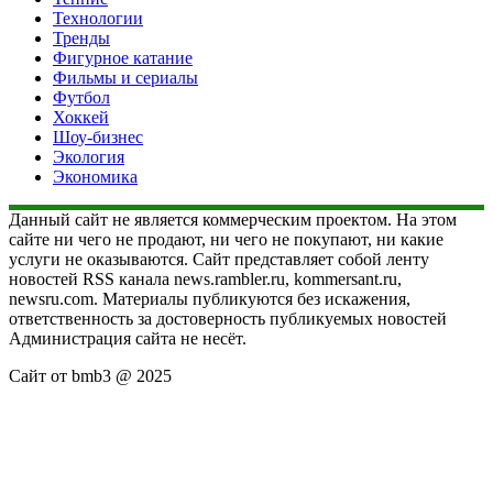
Технологии
Тренды
Фигурное катание
Фильмы и сериалы
Футбол
Хоккей
Шоу-бизнес
Экология
Экономика
Данный сайт не является коммерческим проектом. На этом
сайте ни чего не продают, ни чего не покупают, ни какие
услуги не оказываются. Сайт представляет собой ленту
новостей RSS канала news.rambler.ru, kommersant.ru,
newsru.com. Материалы публикуются без искажения,
ответственность за достоверность публикуемых новостей
Администрация сайта не несёт.
Сайт от bmb3 @ 2025