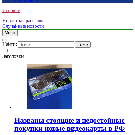
ИИ-модель
Игровой
Новостная рассылка
Случайные новости
Меню
Найти:
Заголовки
Названы стоящие и недостойные
покупки новые видеокарты в РФ