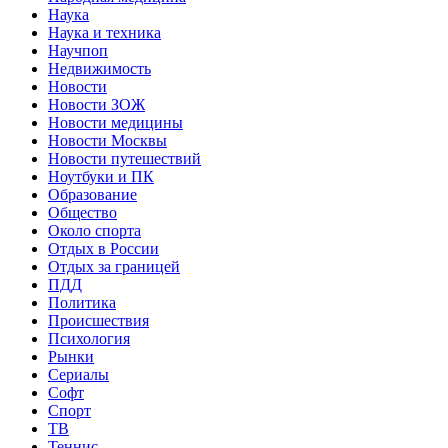
Наука
Наука и техника
Научпоп
Недвижимость
Новости
Новости ЗОЖ
Новости медицины
Новости Москвы
Новости путешествий
Ноутбуки и ПК
Образование
Общество
Около спорта
Отдых в России
Отдых за границей
ПДД
Политика
Происшествия
Психология
Рынки
Сериалы
Софт
Спорт
ТВ
Теннис