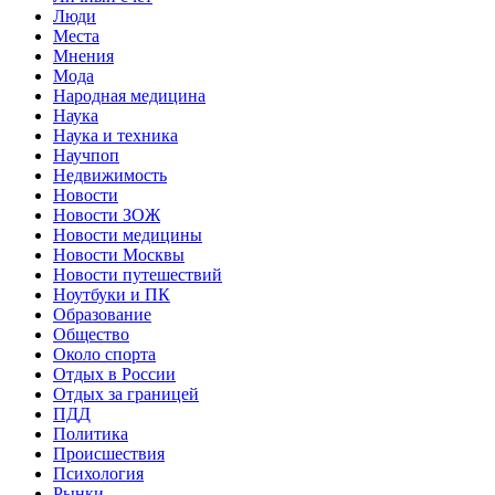
Люди
Места
Мнения
Мода
Народная медицина
Наука
Наука и техника
Научпоп
Недвижимость
Новости
Новости ЗОЖ
Новости медицины
Новости Москвы
Новости путешествий
Ноутбуки и ПК
Образование
Общество
Около спорта
Отдых в России
Отдых за границей
ПДД
Политика
Происшествия
Психология
Рынки