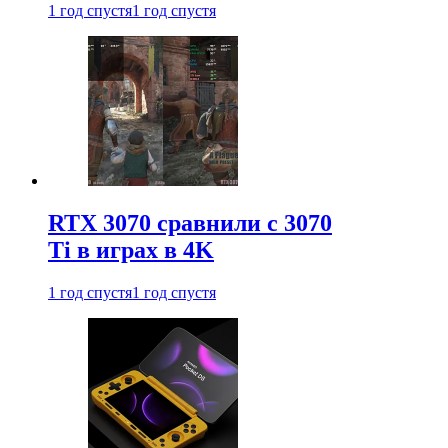
1 год спустя
1 год спустя
RTX 3070 сравнили с 3070
Ti в играх в 4K
1 год спустя
1 год спустя