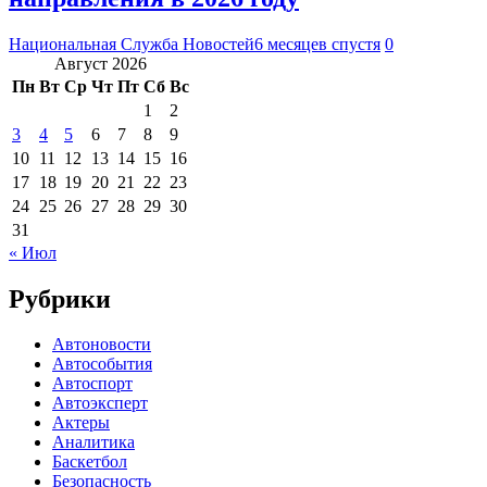
Национальная Служба Новостей
6 месяцев спустя
0
Август 2026
Пн
Вт
Ср
Чт
Пт
Сб
Вс
1
2
3
4
5
6
7
8
9
10
11
12
13
14
15
16
17
18
19
20
21
22
23
24
25
26
27
28
29
30
31
« Июл
Рубрики
Автоновости
Автособытия
Автоспорт
Автоэксперт
Актеры
Аналитика
Баскетбол
Безопасность