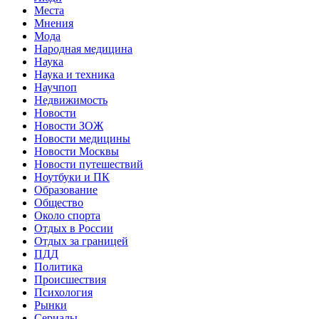
Места
Мнения
Мода
Народная медицина
Наука
Наука и техника
Научпоп
Недвижимость
Новости
Новости ЗОЖ
Новости медицины
Новости Москвы
Новости путешествий
Ноутбуки и ПК
Образование
Общество
Около спорта
Отдых в России
Отдых за границей
ПДД
Политика
Происшествия
Психология
Рынки
Сериалы