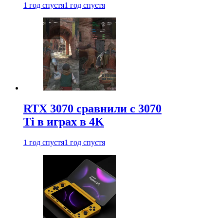
1 год спустя
1 год спустя
RTX 3070 сравнили с 3070
Ti в играх в 4K
1 год спустя
1 год спустя