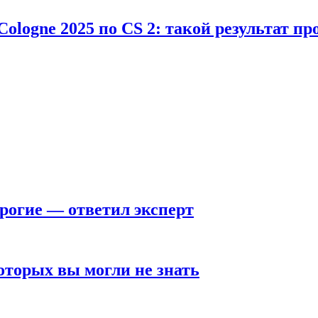
Cologne 2025 по CS 2: такой результат п
рогие — ответил эксперт
оторых вы могли не знать