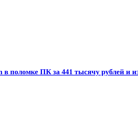
 в поломке ПК за 441 тысячу рублей и 