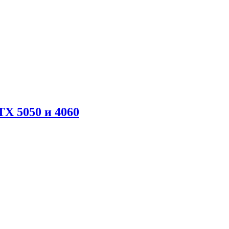
X 5050 и 4060