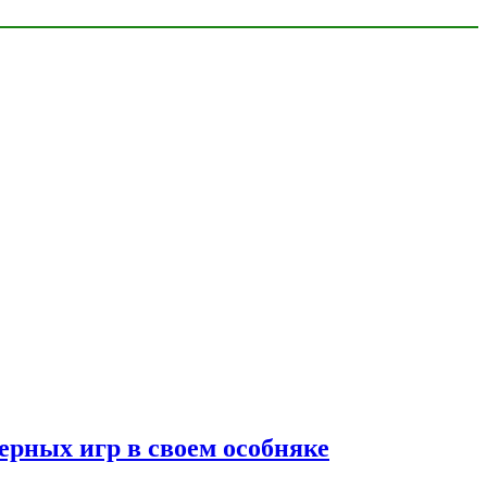
ерных игр в своем особняке