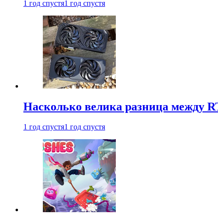
1 год спустя
1 год спустя
Насколько велика разница между RT
1 год спустя
1 год спустя