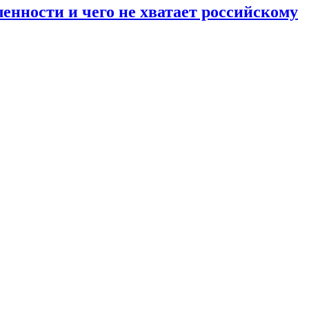
енности и чего не хватает российскому