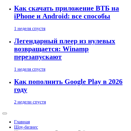
Как скачать приложение ВТБ на
iPhone и Android: все способы
1 неделя спустя
Легендарный плеер из нулевых
возвращается: Winamp
перезапускают
1 неделя спустя
Как пополнить Google Play в 2026
году
2 недели спустя
Главная
Шоу-бизнес