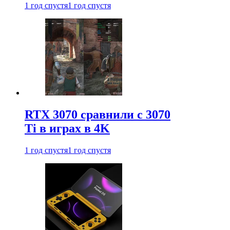
1 год спустя
1 год спустя
RTX 3070 сравнили с 3070
Ti в играх в 4K
1 год спустя
1 год спустя