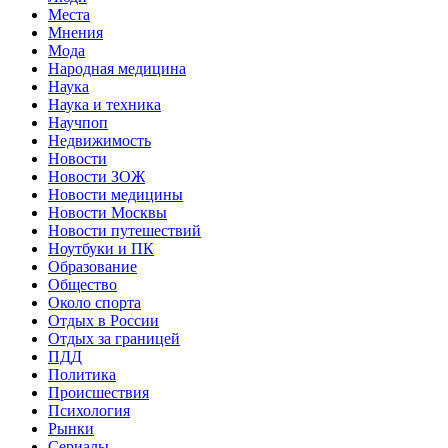
Места
Мнения
Мода
Народная медицина
Наука
Наука и техника
Научпоп
Недвижимость
Новости
Новости ЗОЖ
Новости медицины
Новости Москвы
Новости путешествий
Ноутбуки и ПК
Образование
Общество
Около спорта
Отдых в России
Отдых за границей
ПДД
Политика
Происшествия
Психология
Рынки
Сериалы