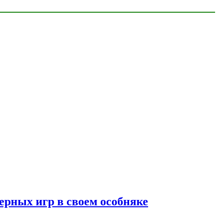
ерных игр в своем особняке