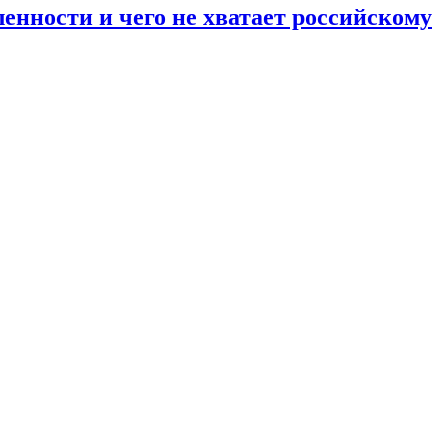
енности и чего не хватает российскому