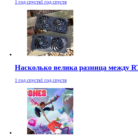
1 год спустя
1 год спустя
Насколько велика разница между RT
1 год спустя
1 год спустя