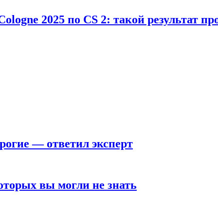
Cologne 2025 по CS 2: такой результат п
рогие — ответил эксперт
оторых вы могли не знать