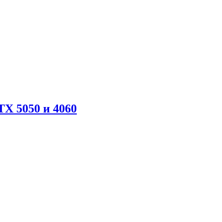
X 5050 и 4060