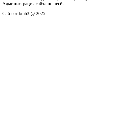
Администрация сайта не несёт.
Сайт от bmb3 @ 2025