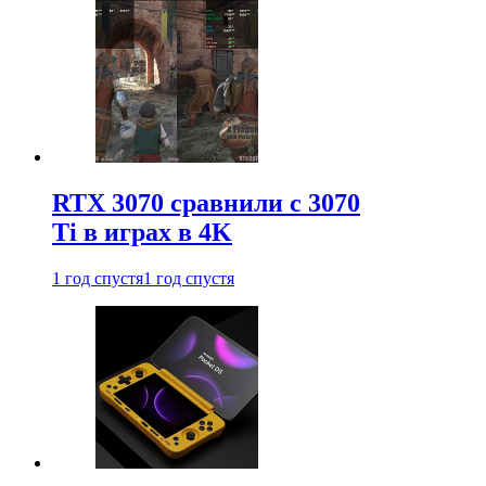
RTX 3070 сравнили с 3070
Ti в играх в 4K
1 год спустя
1 год спустя