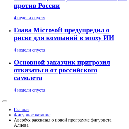
против России
4 недели спустя
Глава Microsoft предупредил о
риске для компаний в эпоху ИИ
4 недели спустя
Основной заказчик пригрозил
отказаться от российского
самолета
4 недели спустя
Главная
Фигурное катание
Авербух рассказал о новой программе фигуриста
Алиева