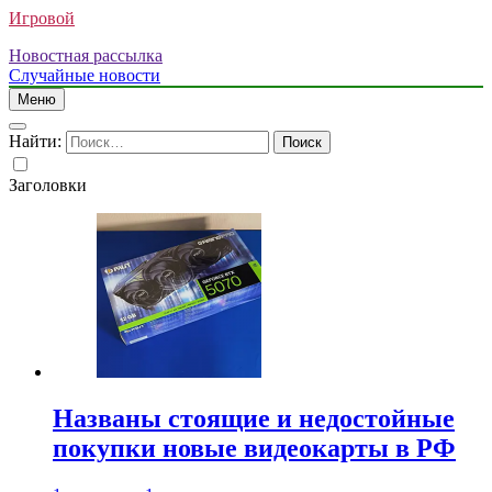
Игровой
Новостная рассылка
Случайные новости
Меню
Найти:
Заголовки
Названы стоящие и недостойные
покупки новые видеокарты в РФ