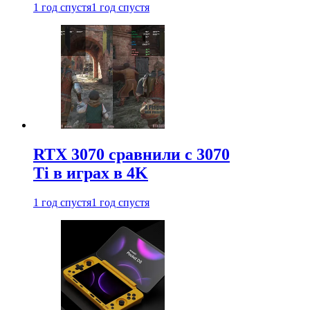
1 год спустя
1 год спустя
RTX 3070 сравнили с 3070
Ti в играх в 4K
1 год спустя
1 год спустя