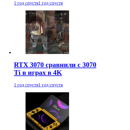
1 год спустя
1 год спустя
RTX 3070 сравнили с 3070
Ti в играх в 4K
1 год спустя
1 год спустя