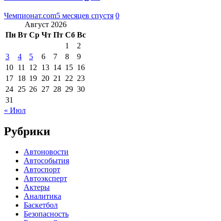
Чемпионат.com
5 месяцев спустя
0
Август 2026
Пн
Вт
Ср
Чт
Пт
Сб
Вс
1
2
3
4
5
6
7
8
9
10
11
12
13
14
15
16
17
18
19
20
21
22
23
24
25
26
27
28
29
30
31
« Июл
Рубрики
Автоновости
Автособытия
Автоспорт
Автоэксперт
Актеры
Аналитика
Баскетбол
Безопасность