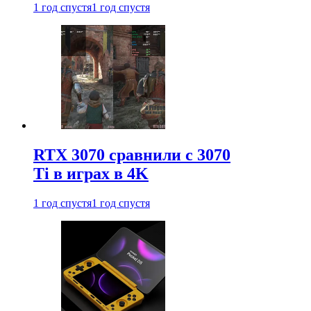
1 год спустя
1 год спустя
RTX 3070 сравнили с 3070
Ti в играх в 4K
1 год спустя
1 год спустя