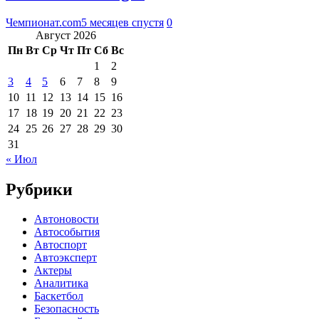
Чемпионат.com
5 месяцев спустя
0
Август 2026
Пн
Вт
Ср
Чт
Пт
Сб
Вс
1
2
3
4
5
6
7
8
9
10
11
12
13
14
15
16
17
18
19
20
21
22
23
24
25
26
27
28
29
30
31
« Июл
Рубрики
Автоновости
Автособытия
Автоспорт
Автоэксперт
Актеры
Аналитика
Баскетбол
Безопасность