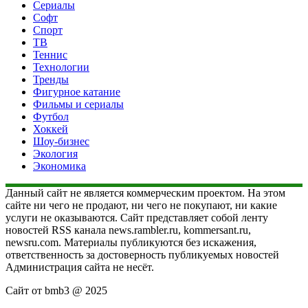
Сериалы
Софт
Спорт
ТВ
Теннис
Технологии
Тренды
Фигурное катание
Фильмы и сериалы
Футбол
Хоккей
Шоу-бизнес
Экология
Экономика
Данный сайт не является коммерческим проектом. На этом
сайте ни чего не продают, ни чего не покупают, ни какие
услуги не оказываются. Сайт представляет собой ленту
новостей RSS канала news.rambler.ru, kommersant.ru,
newsru.com. Материалы публикуются без искажения,
ответственность за достоверность публикуемых новостей
Администрация сайта не несёт.
Сайт от bmb3 @ 2025