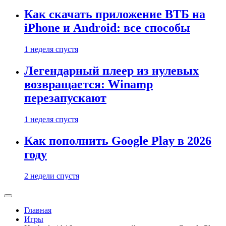
Как скачать приложение ВТБ на
iPhone и Android: все способы
1 неделя спустя
Легендарный плеер из нулевых
возвращается: Winamp
перезапускают
1 неделя спустя
Как пополнить Google Play в 2026
году
2 недели спустя
Главная
Игры