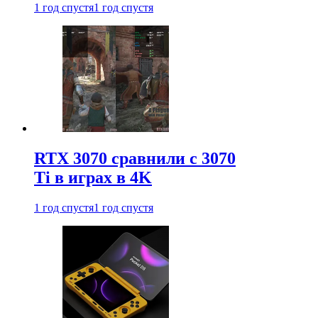
1 год спустя
1 год спустя
RTX 3070 сравнили с 3070
Ti в играх в 4K
1 год спустя
1 год спустя