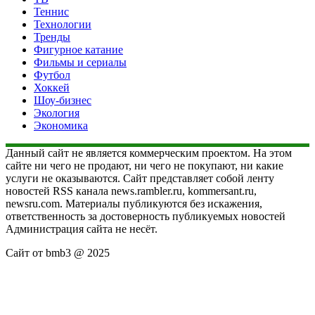
Теннис
Технологии
Тренды
Фигурное катание
Фильмы и сериалы
Футбол
Хоккей
Шоу-бизнес
Экология
Экономика
Данный сайт не является коммерческим проектом. На этом
сайте ни чего не продают, ни чего не покупают, ни какие
услуги не оказываются. Сайт представляет собой ленту
новостей RSS канала news.rambler.ru, kommersant.ru,
newsru.com. Материалы публикуются без искажения,
ответственность за достоверность публикуемых новостей
Администрация сайта не несёт.
Сайт от bmb3 @ 2025