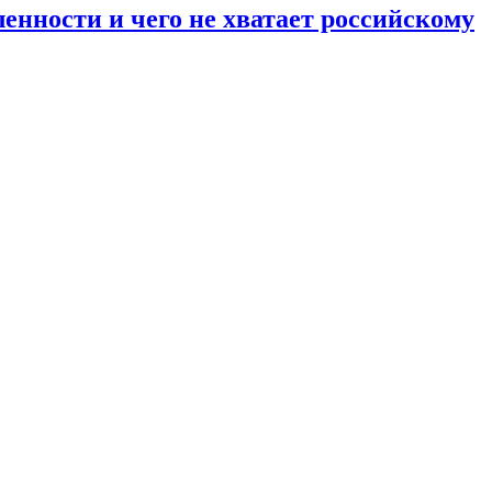
енности и чего не хватает российскому