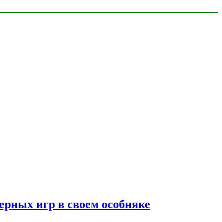
ерных игр в своем особняке