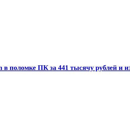
 в поломке ПК за 441 тысячу рублей и 