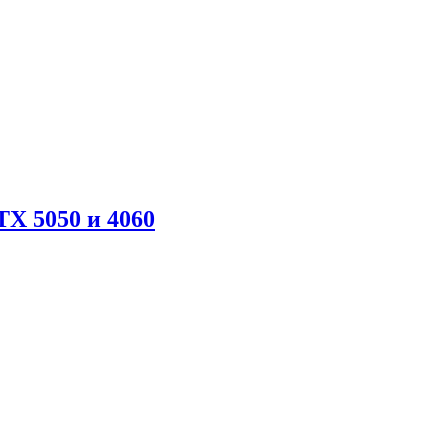
X 5050 и 4060