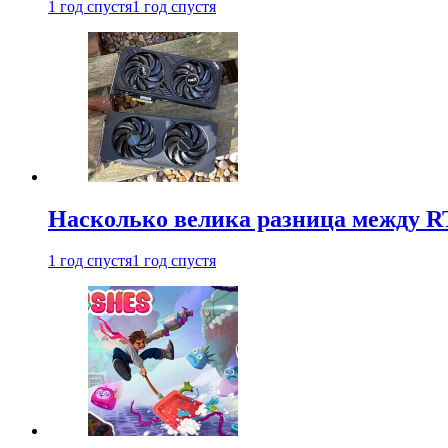
1 год спустя
1 год спустя
Насколько велика разница между RT
1 год спустя
1 год спустя