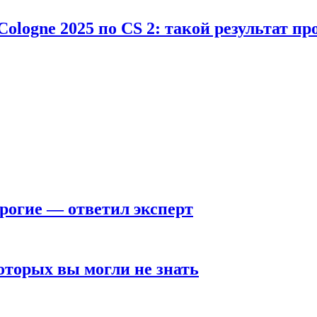
Cologne 2025 по CS 2: такой результат п
рогие — ответил эксперт
оторых вы могли не знать