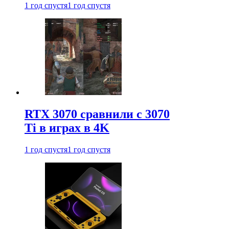
1 год спустя
1 год спустя
RTX 3070 сравнили с 3070
Ti в играх в 4K
1 год спустя
1 год спустя