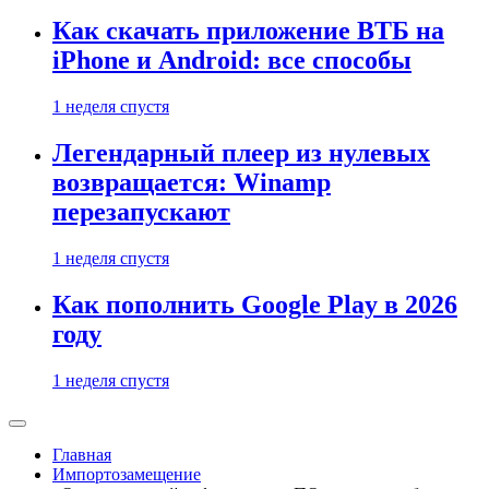
Как скачать приложение ВТБ на
iPhone и Android: все способы
1 неделя спустя
Легендарный плеер из нулевых
возвращается: Winamp
перезапускают
1 неделя спустя
Как пополнить Google Play в 2026
году
1 неделя спустя
Главная
Импортозамещение