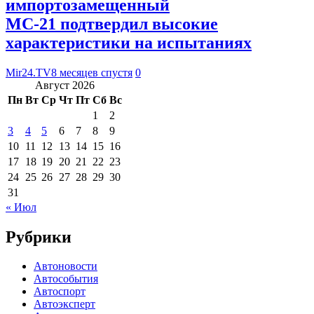
импортозамещенный
МС-21 подтвердил высокие
характеристики на испытаниях
Mir24.TV
8 месяцев спустя
0
Август 2026
Пн
Вт
Ср
Чт
Пт
Сб
Вс
1
2
3
4
5
6
7
8
9
10
11
12
13
14
15
16
17
18
19
20
21
22
23
24
25
26
27
28
29
30
31
« Июл
Рубрики
Автоновости
Автособытия
Автоспорт
Автоэксперт