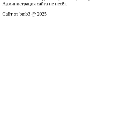
Администрация сайта не несёт.
Сайт от bmb3 @ 2025