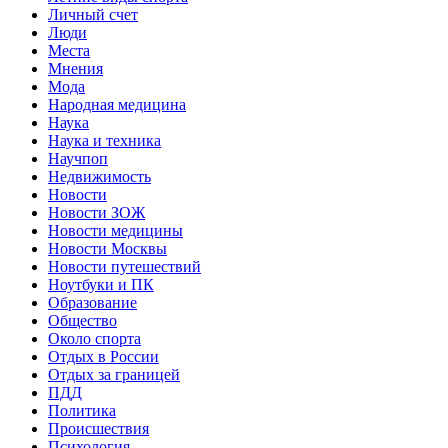
Личный счет
Люди
Места
Мнения
Мода
Народная медицина
Наука
Наука и техника
Научпоп
Недвижимость
Новости
Новости ЗОЖ
Новости медицины
Новости Москвы
Новости путешествий
Ноутбуки и ПК
Образование
Общество
Около спорта
Отдых в России
Отдых за границей
ПДД
Политика
Происшествия
Психология