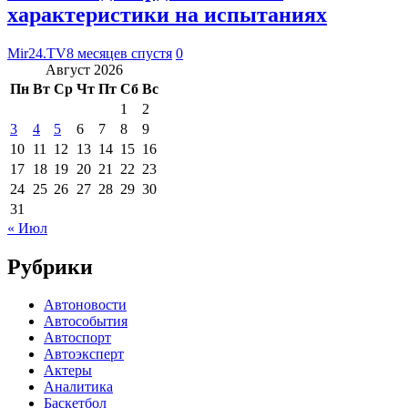
характеристики на испытаниях
Mir24.TV
8 месяцев спустя
0
Август 2026
Пн
Вт
Ср
Чт
Пт
Сб
Вс
1
2
3
4
5
6
7
8
9
10
11
12
13
14
15
16
17
18
19
20
21
22
23
24
25
26
27
28
29
30
31
« Июл
Рубрики
Автоновости
Автособытия
Автоспорт
Автоэксперт
Актеры
Аналитика
Баскетбол