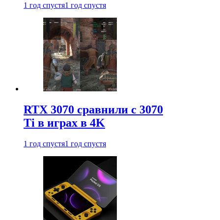
1 год спустя
1 год спустя
RTX 3070 сравнили с 3070
Ti в играх в 4K
1 год спустя
1 год спустя