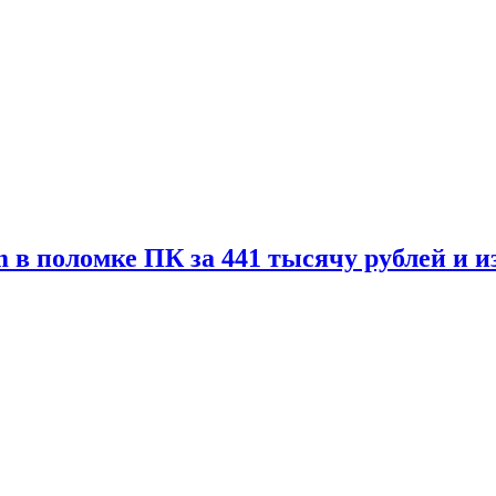
 в поломке ПК за 441 тысячу рублей и 