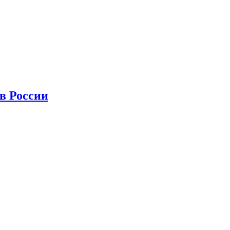
в России