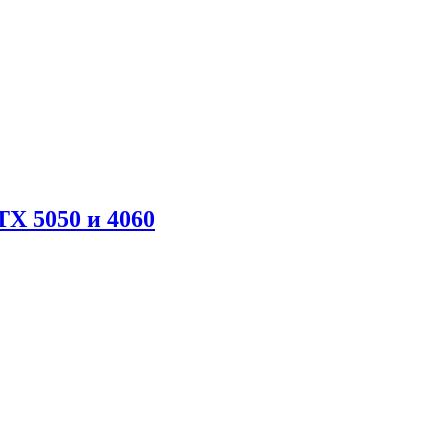
X 5050 и 4060