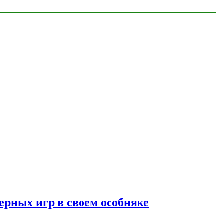
ерных игр в своем особняке