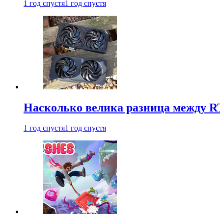
1 год спустя
1 год спустя
Насколько велика разница между RT
1 год спустя
1 год спустя