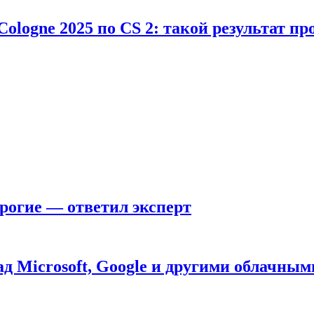
Cologne 2025 по CS 2: такой результат п
рогие — ответил эксперт
д Microsoft, Google и другими облачным