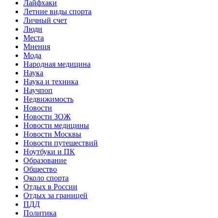
Лайфхаки
Летние виды спорта
Личный счет
Люди
Места
Мнения
Мода
Народная медицина
Наука
Наука и техника
Научпоп
Недвижимость
Новости
Новости ЗОЖ
Новости медицины
Новости Москвы
Новости путешествий
Ноутбуки и ПК
Образование
Общество
Около спорта
Отдых в России
Отдых за границей
ПДД
Политика