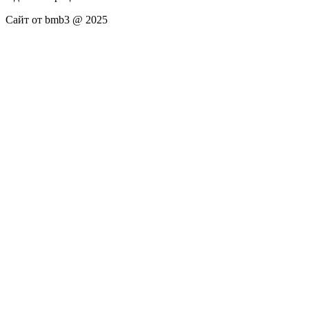
Сайт от bmb3 @ 2025