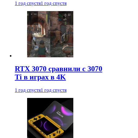
1 год спустя
1 год спустя
RTX 3070 сравнили с 3070
Ti в играх в 4K
1 год спустя
1 год спустя