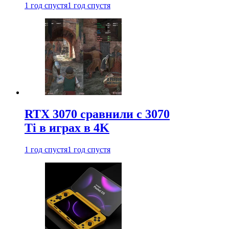
1 год спустя
1 год спустя
RTX 3070 сравнили с 3070
Ti в играх в 4K
1 год спустя
1 год спустя