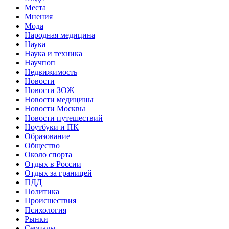
Места
Мнения
Мода
Народная медицина
Наука
Наука и техника
Научпоп
Недвижимость
Новости
Новости ЗОЖ
Новости медицины
Новости Москвы
Новости путешествий
Ноутбуки и ПК
Образование
Общество
Около спорта
Отдых в России
Отдых за границей
ПДД
Политика
Происшествия
Психология
Рынки
Сериалы